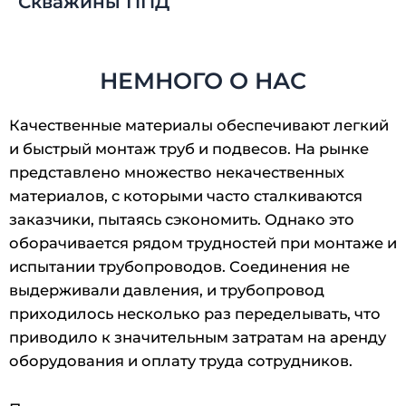
Скважины ППД
НЕМНОГО О НАС
Качественные материалы обеспечивают легкий
и быстрый монтаж труб и подвесов. На рынке
представлено множество некачественных
материалов, с которыми часто сталкиваются
заказчики, пытаясь сэкономить. Однако это
оборачивается рядом трудностей при монтаже и
испытании трубопроводов. Соединения не
выдерживали давления, и трубопровод
приходилось несколько раз переделывать, что
приводило к значительным затратам на аренду
оборудования и оплату труда сотрудников.