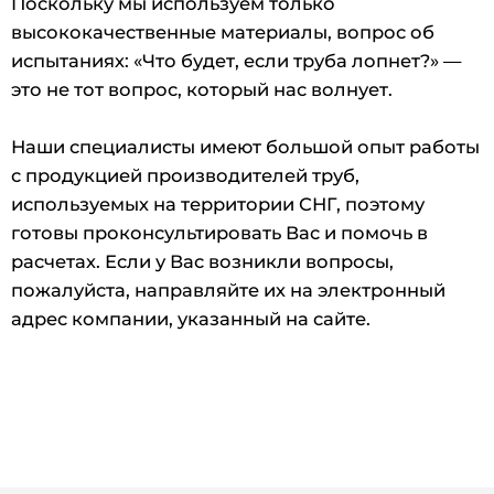
Поскольку мы используем только
высококачественные материалы, вопрос об
испытаниях: «Что будет, если труба лопнет?» —
это не тот вопрос, который нас волнует.
Наши специалисты имеют большой опыт работы
с продукцией производителей труб,
используемых на территории СНГ, поэтому
готовы проконсультировать Вас и помочь в
расчетах. Если у Вас возникли вопросы,
пожалуйста, направляйте их на электронный
адрес компании, указанный на сайте.