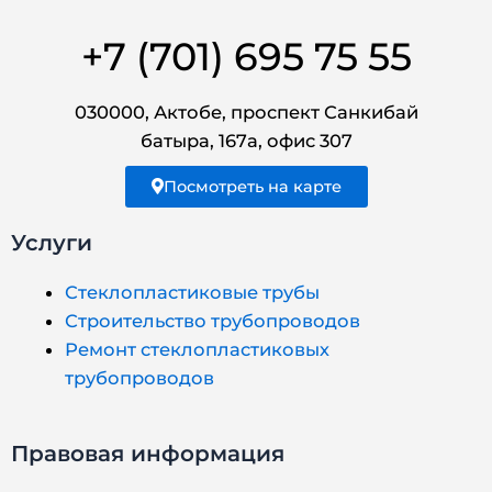
+7 (701) 695 75 55
030000, Актобе, проспект Санкибай
батыра, 167а, офис 307
Посмотреть на карте
Услуги
Стеклопластиковые трубы
Строительство трубопроводов
Ремонт стеклопластиковых
трубопроводов
Правовая информация