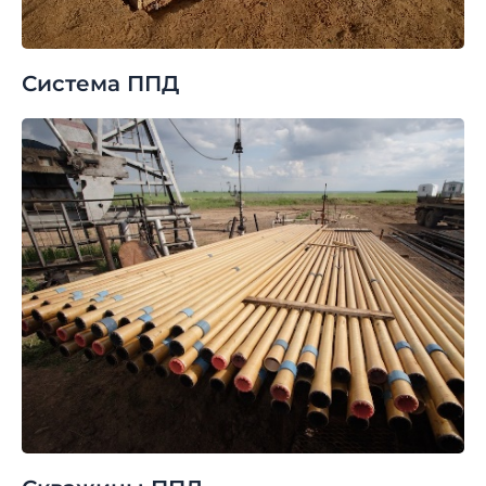
Система ППД