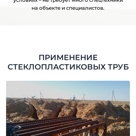
на объекте и специалистов.
ПРИМЕНЕНИЕ
СТЕКЛОПЛАСТИКОВЫХ ТРУБ