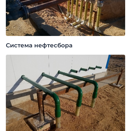
Система нефтесбора