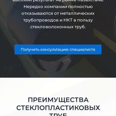
Нередко компании полностью
отказываются от металлических
трубопроводов и НКТ в пользу
стекловолоконных труб.
Получить консультацию специалиста
ПРЕИМУЩЕСТВА
СТЕКЛОПЛАСТИКОВЫХ
ТРУБ