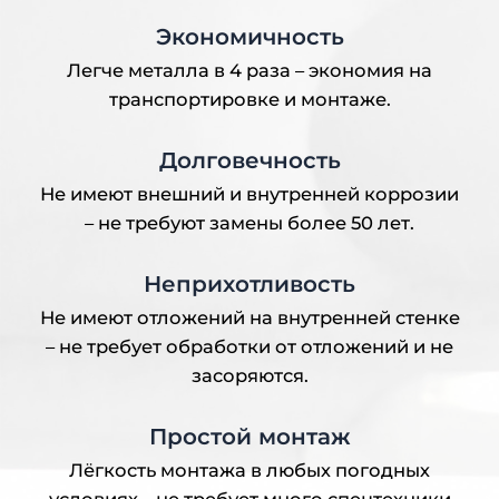
Экономичность
Легче металла в 4 раза – экономия на
транспортировке и монтаже.
Долговечность
Не имеют внешний и внутренней коррозии
– не требуют замены более 50 лет.
Неприхотливость
Не имеют отложений на внутренней стенке
– не требует обработки от отложений и не
засоряются.
Простой монтаж
Лёгкость монтажа в любых погодных
условиях – не требует много спецтехники